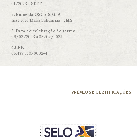
01/2023 – SEDF
2. Nome da OSC e SIGLA
Instituto Mãos Solidárias -
IMS
3. Data de celebração do termo
09/02/2023 a 08/02/2028
4.CNPJ
05.488.350/0002-4
PRÊMIOS E CERTIFICAÇÕES