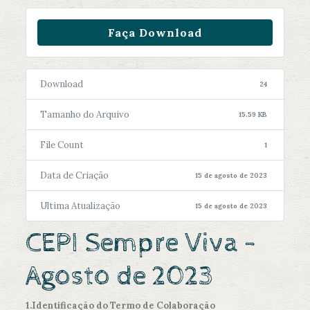
Faça Download
Download
24
Tamanho do Arquivo
15.59 KB
File Count
1
Data de Criação
15 de agosto de 2023
Ultima Atualização
15 de agosto de 2023
CEPI Sempre Viva -
Agosto de 2023
1.Identificação do Termo de Colaboração