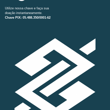
Utilize nossa chave e faça sua
doação instantaneamente.
Chave PIX: 05.488.350/0001-62