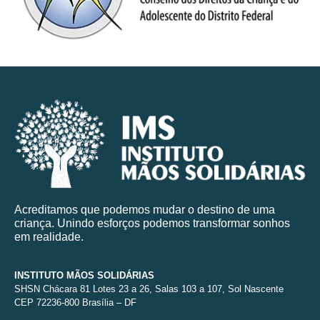
Acreditamos que podemos mudar o destino de uma
criança. Unindo esforços podemos transformar sonhos
em realidade.
INSTITUTO MÃOS SOLIDÁRIAS
SHSN Chácara 81 Lotes 23 a 26, Salas 103 a 107, Sol Nascente
CEP 72236-800 Brasília – DF