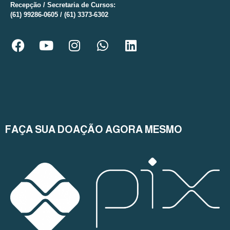
Recepção / Secretaria de Cursos:
(61) 99286-0605 / (61) 3373-6302
FAÇA SUA DOAÇÃO AGORA MESMO