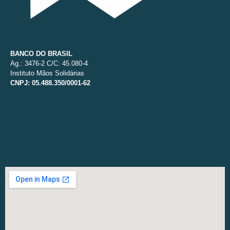
BANCO DO BRASIL
Ag.: 3476-2 C/C: 45.080-4
Instituto Mãos Solidárias
CNPJ: 05.488.350/0001-62